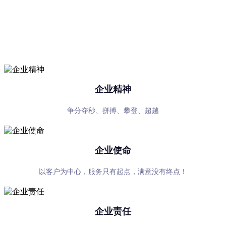
站
专心、专注、专业，超越自我，共赢未来
企业精神
争分夺秒、拼搏、攀登、超越
企业使命
以客户为中心，服务只有起点，满意没有终点！
企业责任