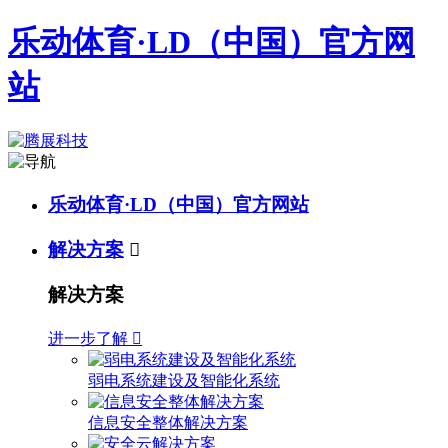
乐动体育·LD（中国）官方网
站
乐动体育·LD（中国）官方网站
解决方案

解决方案
进一步了解

弱电系统建设及智能化系统
信息安全整体解决方案