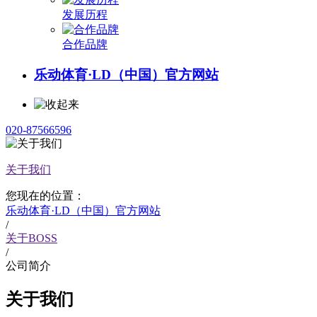
发展历程
合作品牌
乐动体育·LD（中国）官方网站
020-87566596
关于我们
您现在的位置：
乐动体育·LD（中国）官方网站
/
关于BOSS
/
公司简介
关于我们