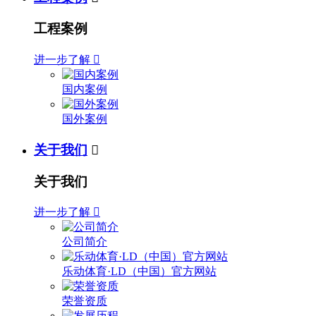
工程案例
进一步了解

国内案例
国外案例
关于我们

关于我们
进一步了解

公司简介
乐动体育·LD（中国）官方网站
荣誉资质