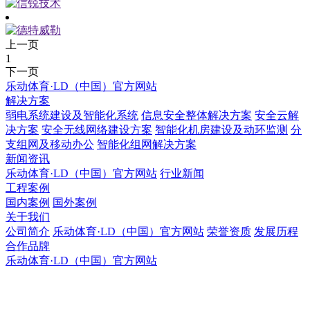
上一页
1
下一页
乐动体育·LD（中国）官方网站
解决方案
弱电系统建设及智能化系统
信息安全整体解决方案
安全云解
决方案
安全无线网络建设方案
智能化机房建设及动环监测
分
支组网及移动办公
智能化组网解决方案
新闻资讯
乐动体育·LD（中国）官方网站
行业新闻
工程案例
国内案例
国外案例
关于我们
公司简介
乐动体育·LD（中国）官方网站
荣誉资质
发展历程
合作品牌
乐动体育·LD（中国）官方网站
乐动体育·LD（中国）官方网站