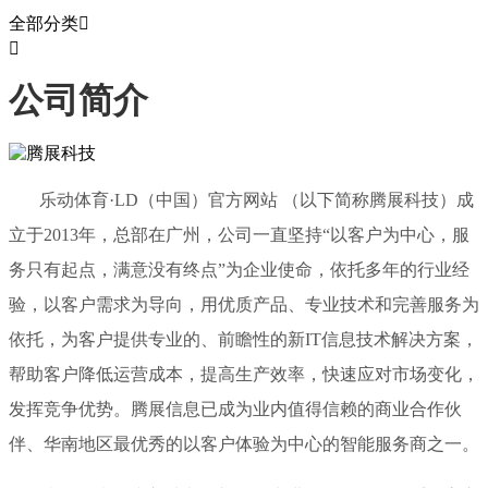
全部分类


公司简介
乐动体育·LD（中国）官方网站 （以下简称腾展科技）成
立于2013年，总部在广州，公司一直坚持“以客户为中心，服
务只有起点，满意没有终点”为企业使命，依托多年的行业经
验，以客户需求为导向，用优质产品、专业技术和完善服务为
依托，为客户提供专业的、前瞻性的新IT信息技术解决方案，
帮助客户降低运营成本，提高生产效率，快速应对市场变化，
发挥竞争优势。腾展信息已成为业内值得信赖的商业合作伙
伴、华南地区最优秀的以客户体验为中心的智能服务商之一。