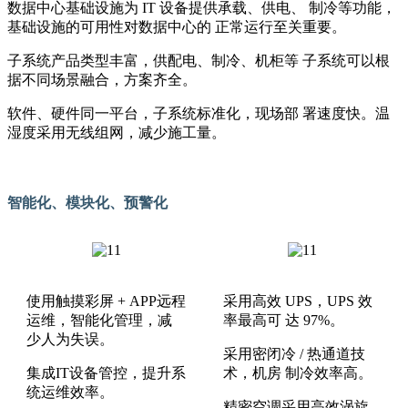
数据中心基础设施为 IT 设备提供承载、供电、 制冷等功能，
基础设施的可用性对数据中心的 正常运行至关重要。
子系统产品类型丰富，供配电、制冷、机柜等 子系统可以根
据不同场景融合，方案齐全。
软件、硬件同一平台，子系统标准化，现场部 署速度快。温
湿度采用无线组网，减少施工量。
智能化、模块化、预警化
使用触摸彩屏 + APP远程
采用高效 UPS，UPS 效
运维，智能化管理，减
率最高可 达 97%。
少人为失误。
采用密闭冷 / 热通道技
集成IT设备管控，提升系
术，机房 制冷效率高。
统运维效率。
精密空调采用高效涡旋