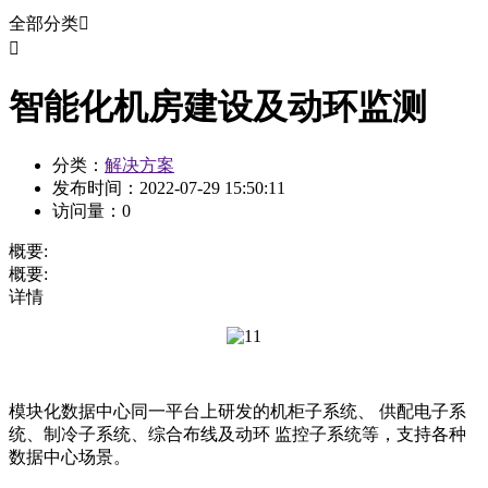
全部分类


智能化机房建设及动环监测
分类：
解决方案
发布时间：
2022-07-29 15:50:11
访问量：
0
概要:
概要:
详情
模块化数据中心同一平台上研发的机柜子系统、 供配电子系
统、制冷子系统、综合布线及动环 监控子系统等，支持各种
数据中心场景。