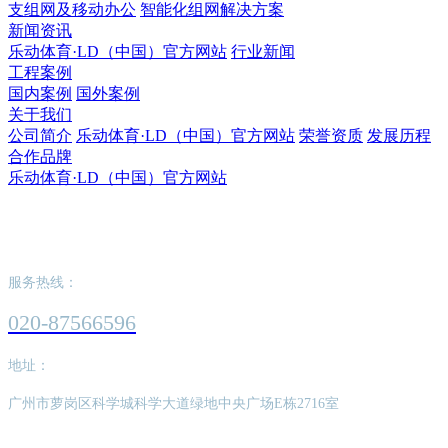
支组网及移动办公
智能化组网解决方案
新闻资讯
乐动体育·LD（中国）官方网站
行业新闻
工程案例
国内案例
国外案例
关于我们
公司简介
乐动体育·LD（中国）官方网站
荣誉资质
发展历程
合作品牌
乐动体育·LD（中国）官方网站
乐动体育·LD（中国）官方网站
服务热线：
020-87566596
地址：
广州市萝岗区科学城科学大道绿地中央广场E栋2716室
版权所有：乐动体育·LD（中国）官方网站
SEO标签