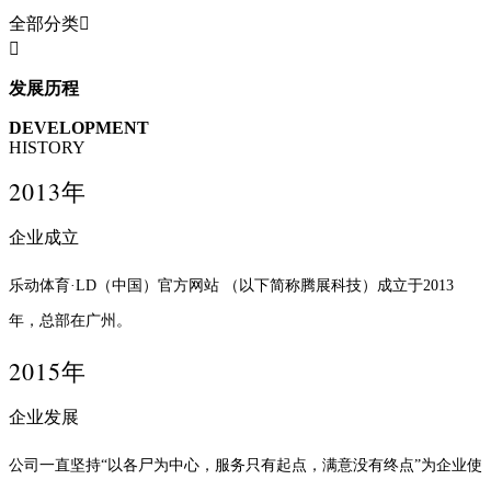
全部分类


发展历程
DEVELOPMENT
HISTORY
2013年
企业成立
乐动体育·LD（中国）官方网站 （以下简称腾展科技）成立于2013
年，总部在广州。
2015年
企业发展
公司一直坚持“以各尸为中心，服务只有起点，满意没有终点”为企业使