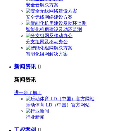
安全云解决方案
安全无线网络建设方案
智能化机房建设及动环监测
分支组网及移动办公
智能化组网解决方案
新闻资讯

新闻资讯
进一步了解

乐动体育·LD（中国）官方网站
行业新闻
工程案例
