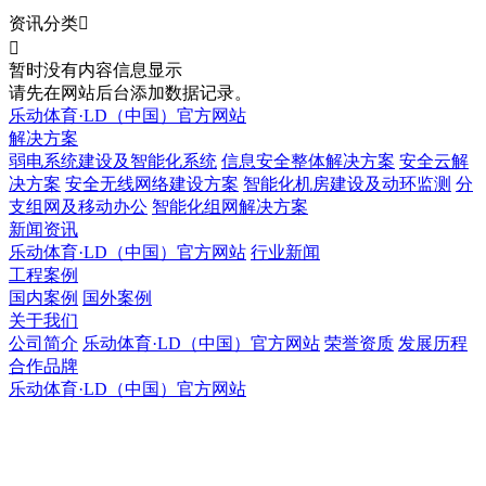
资讯分类


暂时没有内容信息显示
请先在网站后台添加数据记录。
乐动体育·LD（中国）官方网站
解决方案
弱电系统建设及智能化系统
信息安全整体解决方案
安全云解
决方案
安全无线网络建设方案
智能化机房建设及动环监测
分
支组网及移动办公
智能化组网解决方案
新闻资讯
乐动体育·LD（中国）官方网站
行业新闻
工程案例
国内案例
国外案例
关于我们
公司简介
乐动体育·LD（中国）官方网站
荣誉资质
发展历程
合作品牌
乐动体育·LD（中国）官方网站
乐动体育·LD（中国）官方网站