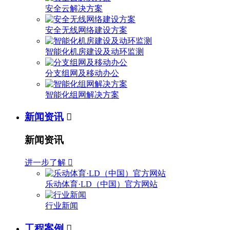
安全云解决方案
安全无线网络建设方案
智能化机房建设及动环监测
分支组网及移动办公
智能化组网解决方案
新闻资讯

新闻资讯
进一步了解

乐动体育·LD（中国）官方网站
行业新闻
工程案例
