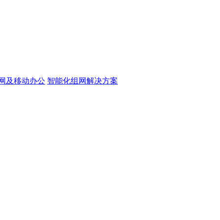
网及移动办公
智能化组网解决方案