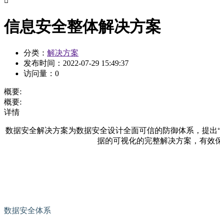

信息安全整体解决方案
分类：
解决方案
发布时间：
2022-07-29 15:49:37
访问量：
0
概要:
概要:
详情
数据安全解决方案为数据安全设计全面可信的防御体系，提出“知
据的可视化的完整解决方案，有效
数据安全体系