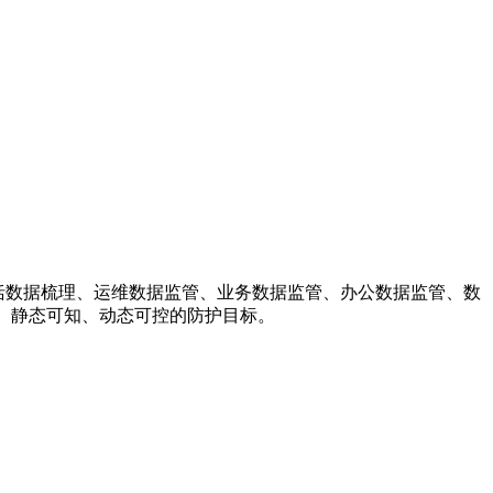
及包括数据梳理、运维数据监管、业务数据监管、办公数据监管、数
、静态可知、动态可控的防护目标。