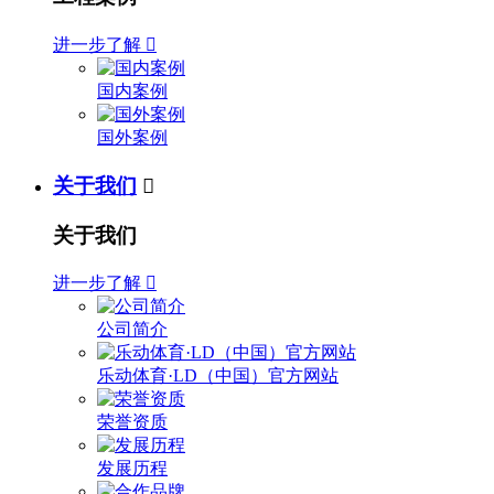
进一步了解

国内案例
国外案例
关于我们

关于我们
进一步了解

公司简介
乐动体育·LD（中国）官方网站
荣誉资质
发展历程