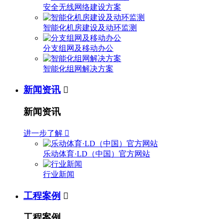
安全无线网络建设方案
智能化机房建设及动环监测
分支组网及移动办公
智能化组网解决方案
新闻资讯

新闻资讯
进一步了解

乐动体育·LD（中国）官方网站
行业新闻
工程案例

工程案例